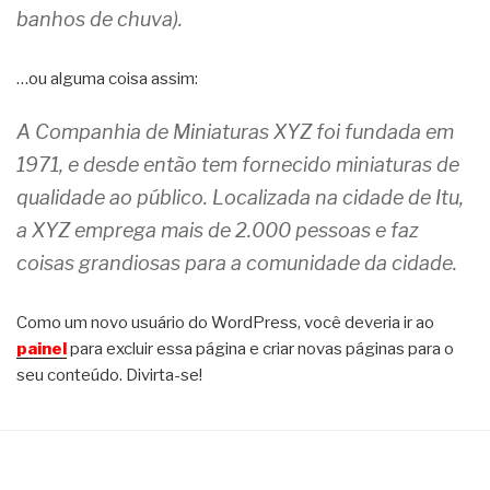
banhos de chuva).
…ou alguma coisa assim:
A Companhia de Miniaturas XYZ foi fundada em
1971, e desde então tem fornecido miniaturas de
qualidade ao público. Localizada na cidade de Itu,
a XYZ emprega mais de 2.000 pessoas e faz
coisas grandiosas para a comunidade da cidade.
Como um novo usuário do WordPress, você deveria ir ao
painel
para excluir essa página e criar novas páginas para o
seu conteúdo. Divirta-se!